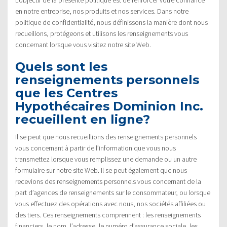
en notre entreprise, nos produits et nos services. Dans notre
politique de confidentialité, nous définissons la manière dont nous
recueillons, protégeons et utilisons les renseignements vous
concernant lorsque vous visitez notre site Web.
Quels sont les
renseignements personnels
que les Centres
Hypothécaires Dominion Inc.
recueillent en ligne?
Il se peut que nous recueillions des renseignements personnels
vous concernant à partir de l’information que vous nous
transmettez lorsque vous remplissez une demande ou un autre
formulaire sur notre site Web. Il se peut également que nous
recevions des renseignements personnels vous concernant de la
part d’agences de renseignements sur le consommateur, ou lorsque
vous effectuez des opérations avec nous, nos sociétés affiliées ou
des tiers. Ces renseignements comprennent : les renseignements
financiers, le nom, l’adresse, le numéro d’assurance sociale, les