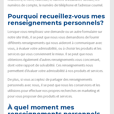
numéros de compte, le numéro de téléphone et l’adresse courriel.
Pourquoi recueillez-vous mes
renseignements personnels?
Lorsque vous remplissez une demande ou un autre formulaire sur
notre site Web, il se peut que nous vous demandions de fournir
différents renseignements qui nous aideront à communiquer avec
vous, à évaluer votre admissibilité, ou à choisir les produits et les
services qui vous conviennent le mieux. Il se peut que nous
obtenions également d’autres renseignements vous concernant,
dont votre rapport de solvabilité. Ces renseignements nous
permettent d’évaluer votre admissibilité à nos produits et services.
De plus, si vous acceptez de partager des renseignements
personnels avec nous, il se peut que nous les conservions et les
utilisions pour effectuer nos propres recherches en marketing et
pour vous proposer des produits et services.
À quel moment mes
renseignements personnels