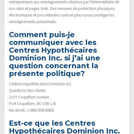
entrepreneurs aux renseignements obtenus par l’intermédiaire de
nos sites et pages Web. Des mesures de protection physiques,
électroniques et procédurales sont en place pour protéger les
renseignements personnels.
Comment puis-je
communiquer avec les
Centres Hypothécaires
Dominion Inc. si j’ai une
question concernant la
présente politique?
Centres Hypothécaires Dominion Inc.
Questions des clients
2215 Coquitlam Avenue
Port Coquitlam, BC V3B 1J6
No de tél.: 1-888-806-8080
Est-ce que les Centres
Hypothécaires Dominion Inc.