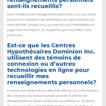
sont-ils recueillis?
Nous recueillons des renseignements personnels vous concernant
lorsque vous remplissez une demande ou un autre formulaire sur
notre site Web, lorsque vous vous inscrivez par l’intermédiaire de
pages Web d’inscription, et chaque fois que vous mettez votre
profil à jour.
Est-ce que les Centres
Hypothécaires Dominion Inc.
utilisent des témoins de
connexion ou d’autres
technologies en ligne pour
recueillir mes
renseignements personnels?
Il se peut que certains de nos sites Web aient recours à des témoins
de connexion pour évaluer l’activité sur le site et afficher des
renseignements en tenant compte de vos préférences. Un témoin
de connexion est un élément d’information qu’un site Web peut