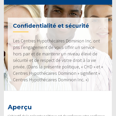
Confidentialité et sécurité
Les Centres Hypothécaires Dominion Inc. ont
pris l’engagement de vous offrir un service
hors pair et de maintenir un niveau élevé de
sécurité et de respect de votre droit à la vie
privée. (Dans la présente politique, « CHD » et «
Centres Hypothécaires Dominion » signifient «
Centres Hypothécaires Dominion Inc. »)
Aperçu
L’objectif de la présente politique est de renforcer votre confiance