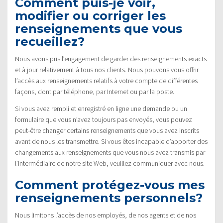
Comment puis-je voir,
modifier ou corriger les
renseignements que vous
recueillez?
Nous avons pris l’engagement de garder des renseignements exacts
et à jour relativement à tous nos clients. Nous pouvons vous offrir
l’accès aux renseignements relatifs à votre compte de différentes
façons, dont par téléphone, par Internet ou par la poste.
Si vous avez rempli et enregistré en ligne une demande ou un
formulaire que vous n’avez toujours pas envoyés, vous pouvez
peut-être changer certains renseignements que vous avez inscrits
avant de nous les transmettre. Si vous êtes incapable d’apporter des
changements aux renseignements que vous nous avez transmis par
l’intermédiaire de notre site Web, veuillez communiquer avec nous.
Comment protégez-vous mes
renseignements personnels?
Nous limitons l’accès de nos employés, de nos agents et de nos