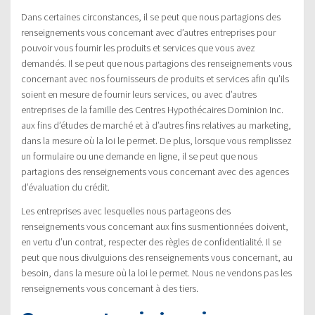
Dans certaines circonstances, il se peut que nous partagions des
renseignements vous concernant avec d’autres entreprises pour
pouvoir vous fournir les produits et services que vous avez
demandés. Il se peut que nous partagions des renseignements vous
concernant avec nos fournisseurs de produits et services afin qu’ils
soient en mesure de fournir leurs services, ou avec d’autres
entreprises de la famille des Centres Hypothécaires Dominion Inc.
aux fins d’études de marché et à d’autres fins relatives au marketing,
dans la mesure où la loi le permet. De plus, lorsque vous remplissez
un formulaire ou une demande en ligne, il se peut que nous
partagions des renseignements vous concernant avec des agences
d’évaluation du crédit.
Les entreprises avec lesquelles nous partageons des
renseignements vous concernant aux fins susmentionnées doivent,
en vertu d’un contrat, respecter des règles de confidentialité. Il se
peut que nous divulguions des renseignements vous concernant, au
besoin, dans la mesure où la loi le permet. Nous ne vendons pas les
renseignements vous concernant à des tiers.