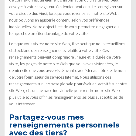
envoyer à votre navigateur. Ce dernier peut ensuite l’enregistrer sur
votre disque dur. Ainsi, lorsque vous revenez sur notre site Web,
nous pouvons en ajuster le contenu selon vos préférences
individuelles. Notre objectif est de vous permettre de gagner du
temps et de profiter davantage de votre visite.
Lorsque vous visitez notre site Web, il se peut que nous recueillions
et stockions des renseignements relatifs à votre visite. Ces
renseignements peuvent comprendre l’heure et la durée de votre
visite, les pages de notre site Web que vous avez visionnées, le
dernier site que vous avez visité avant d’accéder au nôtre, et le nom
de votre fournisseur de services Internet. Nous utilisons ces
renseignements sur une base globale pour évaluer l’activité sur notre
site Web, et sur une base individuelle pour rendre notre site Web
plus utile et vous offrir les renseignements les plus susceptibles de
vous intéresser.
Partagez-vous mes
renseignements personnels
avec des tiers?