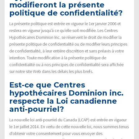
modifieront la présente
politique de confidentialité?
La présente politique est entrée en vigueur le 1er janvier 2006 et
restera en vigueur jusqu’à ce qu’elle soit modifiée. Les Centres
Hypothécaires Dominion Inc. se réservent le droit de modifier la
présente politique de confidentialité ou de modifier leurs principes
de confidentialité, à leur entière discrétion et sans préavis à votre
intention. Toute modification à la présente politique de
confidentialité ou à nos principes de confidentialité sera affichée
sur notre site Web dans les délais les plus brefs.
Est-ce que Centres
hypothécaires Dominion inc.
respecte la Loi canadienne
anti-pourriel?
La nouvelle loi anti-pourriel du Canada (LCAP) est entrée en vigueur
le 1er juillet 2014. En vertu de cette nouvelle loi, nous sommes tenus
d’obtenir votre consentement pour vous envoyer des